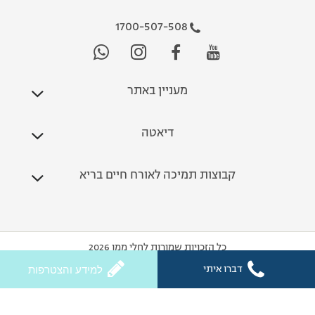
1700-507-508
מעניין באתר
דיאטה
קבוצות תמיכה לאורח חיים בריא
כל הזכויות שמורות לחלי ממן 2026
דברו איתי
למידע והצטרפות