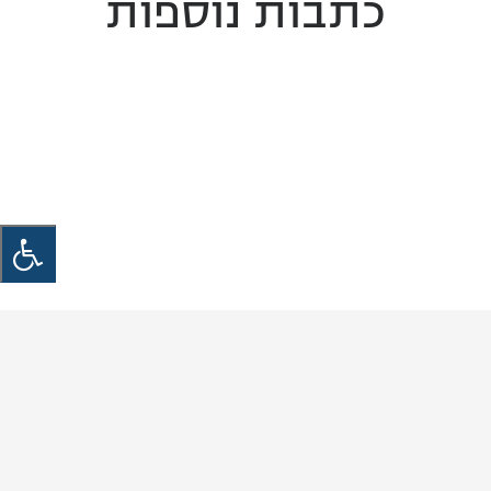
כתבות נוספות