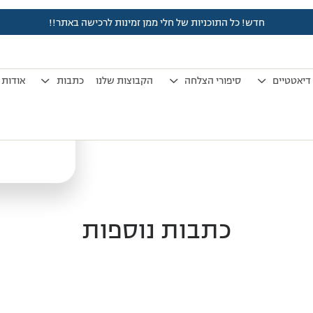
חדש! כל התוכניות של חלי ממן זמינות לרכישה באתר!!
אימון חיזוק מסת שריר
דיאטטיים
סיפורי הצלחה
הקבוצות שלנו
כתבות
אודות
כתבות נוספות