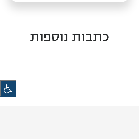
כתבות נוספות