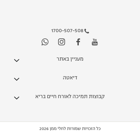
1700-507-508
מעניין באתר
דיאטה
קבוצות תמיכה לאורח חיים בריא
כל הזכויות שמורות לחלי ממן 2026