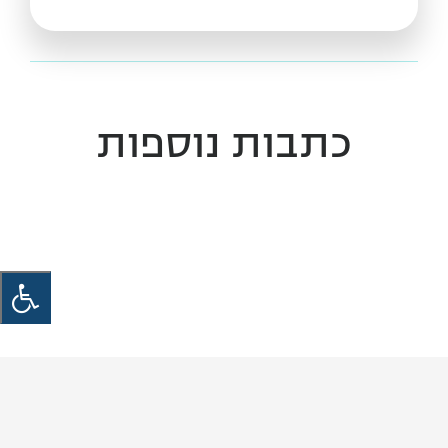
כתבות נוספות