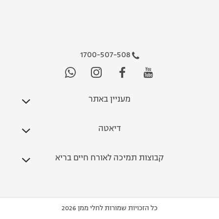
1700-507-508
מעניין באתר
דיאטה
קבוצות תמיכה לאורח חיים בריא
כל הזכויות שמורות לחלי ממן 2026