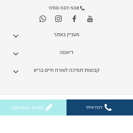
1700-507-508
מעניין באתר
דיאטה
קבוצות תמיכה לאורח חיים בריא
כל הזכויות שמורות לחלי ממן 2026
דברו איתי
למידע והצטרפות