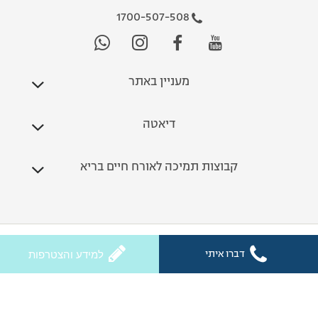
1700-507-508
מעניין באתר
דיאטה
קבוצות תמיכה לאורח חיים בריא
כל הזכויות שמורות לחלי ממן 2026
דברו איתי
למידע והצטרפות