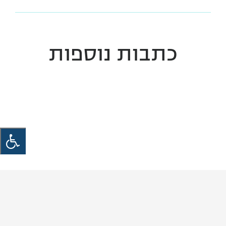
כתבות נוספות