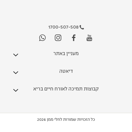
1700-507-508
מעניין באתר
דיאטה
קבוצות תמיכה לאורח חיים בריא
כל הזכויות שמורות לחלי ממן 2026