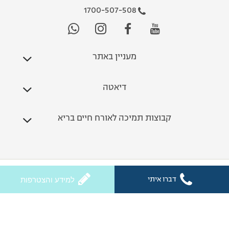
1700-507-508
מעניין באתר
דיאטה
קבוצות תמיכה לאורח חיים בריא
כל הזכויות שמורות לחלי ממן 2026
דברו איתי
למידע והצטרפות