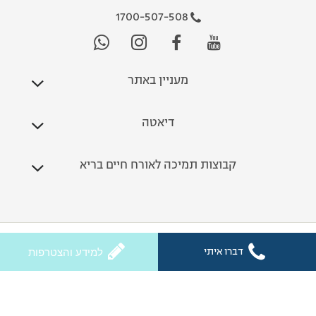
1700-507-508
מעניין באתר
דיאטה
קבוצות תמיכה לאורח חיים בריא
כל הזכויות שמורות לחלי ממן 2026
דברו איתי
למידע והצטרפות