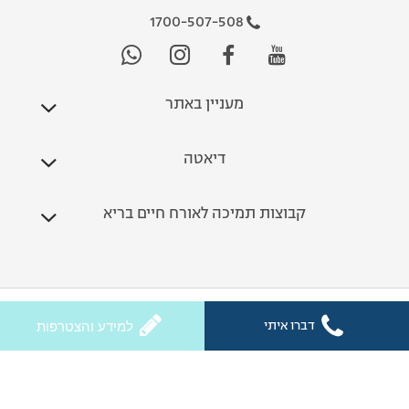
1700-507-508
מעניין באתר
דיאטה
קבוצות תמיכה לאורח חיים בריא
כל הזכויות שמורות לחלי ממן 2026
דברו איתי
למידע והצטרפות