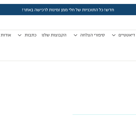
חדש! כל התוכניות של חלי ממן זמינות לרכישה באתר!
דיאטטיים
סיפורי הצלחה
הקבוצות שלנו
כתבות
אודות