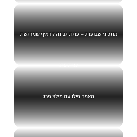
מתכוני שבועות – עוגת גבינה קדאיף שמרגשת
עוגת פרג
מאפה פילו עם מילוי פרג