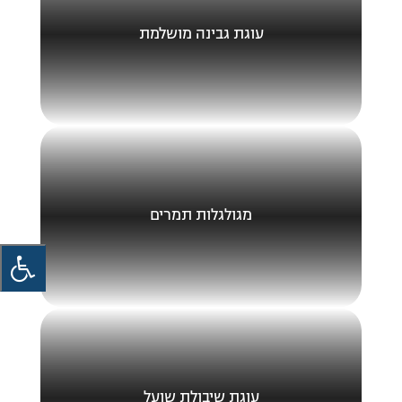
עוגת גבינה מושלמת
מגולגלות תמרים
עוגת שיבולת שועל