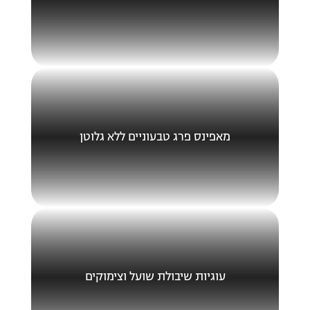
מאפינס פרג טבעוניים ללא גלוטן
עוגיות שיבולת שועל וצימוקים