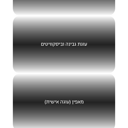
עוגת גבינה וביסקוויטים
מאפין (עוגה אישית)