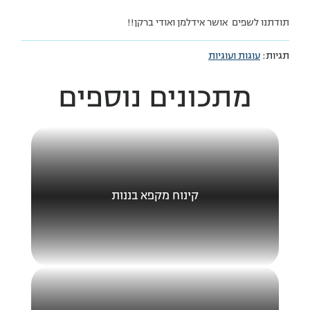
תודתנו לשפים אושר אידלמן ואודי ברקן!!
תגיות:
עוגות ועוגיות
מתכונים נוספים
קינוח מקפא בננות