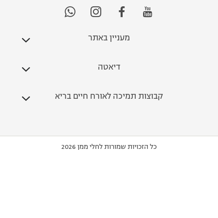
מעניין באתר
דיאטה
קבוצות תמיכה לאורח חיים בריא
כל הזכויות שמורות לחלי ממן 2026