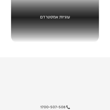
עוגיות אמסטרדם
1700-507-508