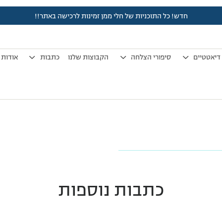
חדש! כל התוכניות של חלי ממן זמינות לרכישה באתר!!
pic4
דיאטטיים
סיפורי הצלחה
הקבוצות שלנו
כתבות
אודות
כתבות נוספות