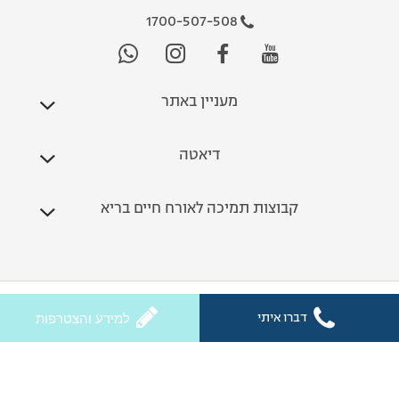
1700-507-508
מעניין באתר
דיאטה
קבוצות תמיכה לאורח חיים בריא
כל הזכויות שמורות לחלי ממן 2026
דברו איתי
למידע והצטרפות