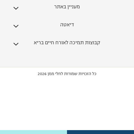
מעניין באתר
דיאטה
קבוצות תמיכה לאורח חיים בריא
כל הזכויות שמורות לחלי ממן 2026