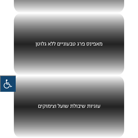
מאפינס פרג טבעוניים ללא גלוטן
עוגיות שיבולת שועל וצימוקים