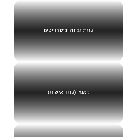
עוגת גבינה וביסקוויטים
מאפין (עוגה אישית)