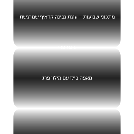
מתכוני שבועות – עוגת גבינה קדאיף שמרגשת
עוגת פרג
מאפה פילו עם מילוי פרג