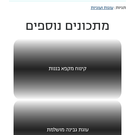
תגיות:
עוגות ועוגיות
מתכונים נוספים
קינוח מקפא בננות
עוגת גבינה מושלמת