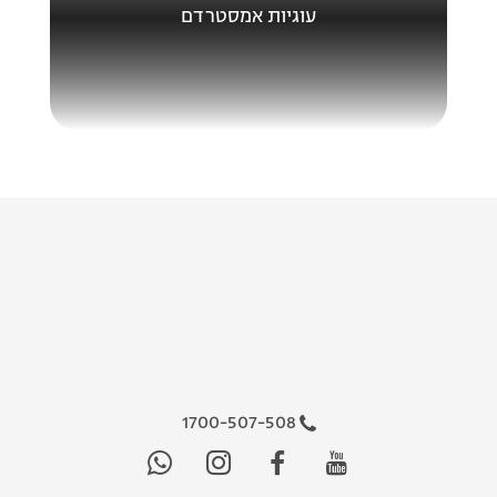
עוגיות אמסטרדם
1700-507-508