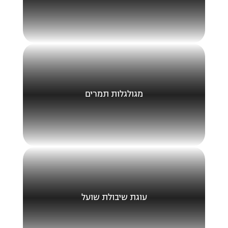
מגולגלות תמרים
עוגת שיבולת שועל