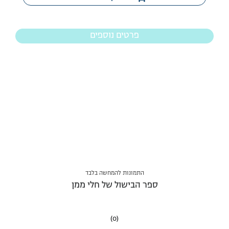
פרטים נוספים
התמונות להמחשה בלבד
ספר הבישול של חלי ממן
(0)