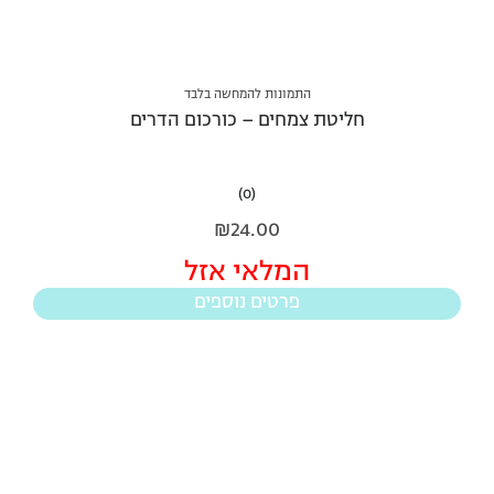
התמונות להמחשה בלבד
חליטת צמחים – כורכום הדרים
(0)
₪
24.00
המלאי אזל
פרטים נוספים