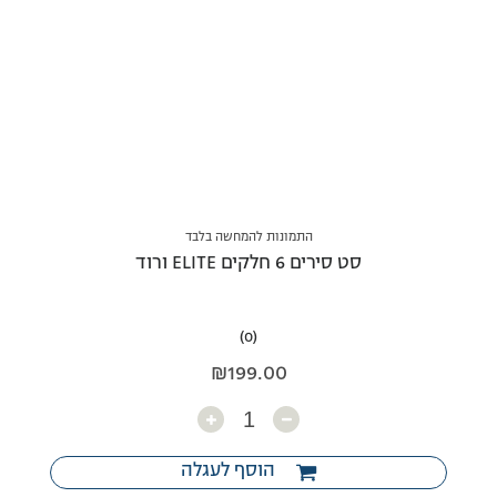
התמונות להמחשה בלבד
סט סירים 6 חלקים ELITE ורוד
(0)
₪
199.00
כמות
הוסף לעגלה