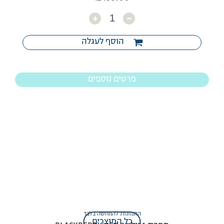
כמות
הוסף לעגלה
פרטים נוספים
התמונות להמחשה בלבד
כל המוצרים