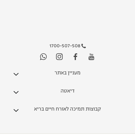
1700-507-508
מעניין באתר
דיאטה
קבוצות תמיכה לאורח חיים בריא