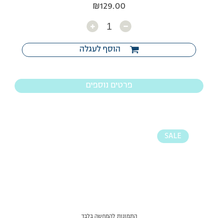
₪
129.00
כמות
הוסף לעגלה
פרטים נוספים
SALE
התמונות להמחשה בלבד