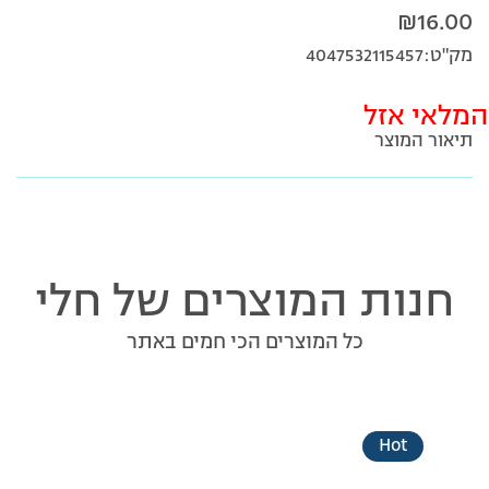
₪
16.00
מק"ט:4047532115457
המלאי אזל
תיאור המוצר
חנות המוצרים של חלי
כל המוצרים הכי חמים באתר
Hot