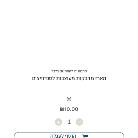
התמונות להמחשה בלבד
מארז מדבקות מעוצבות לסנדוויצים
(0)
₪
10.00
כמות
הוסף לעגלה