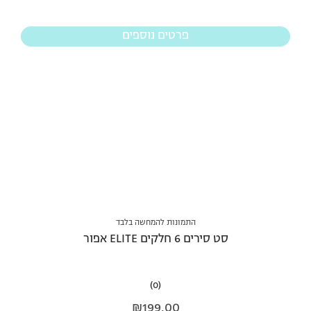
פרטים נוספים
התמונות להמחשה בלבד
סט סירים 6 חלקים ELITE אפור
(0)
₪
199.00