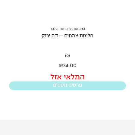
התמונות להמחשה בלבד
חליטת צמחים – תה ירוק
(0)
₪
24.00
המלאי אזל
פרטים נוספים