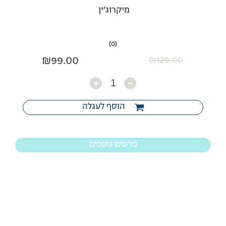
מיקרוג’ין
(0)
₪
99.00
₪
129.00
כמות
הוסף לעגלה
פרטים נוספים