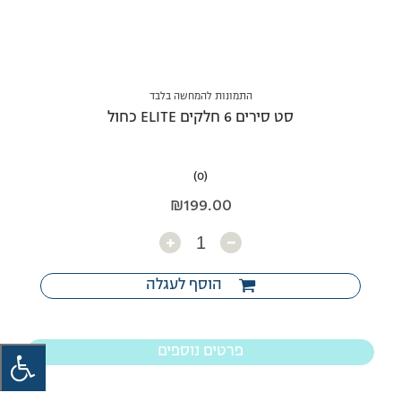
התמונות להמחשה בלבד
סט סירים 6 חלקים ELITE כחול
(0)
₪
199.00
כמות
הוסף לעגלה
פרטים נוספים