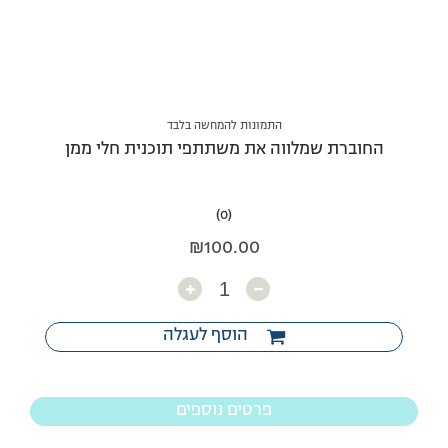
התמונות להמחשה בלבד
החוברת שמלווה את משתתפי תוכנית חלי ממן
(0)
₪
100.00
כמות
הוסף לעגלה
פרטים נוספים