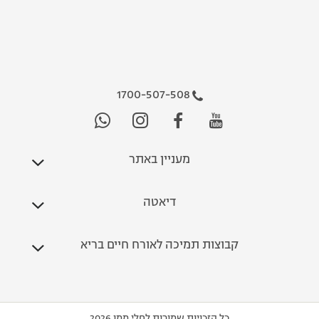
1700-507-508
מעניין באתר
דיאטה
קבוצות תמיכה לאורח חיים בריא
כל הזכויות שמורות לחלי ממן 2026