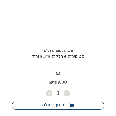
התמונות להמחשה בלבד
סט סירים 6 חלקים ELITE ורוד
(0)
₪
199.00
כמות
הוסף לעגלה