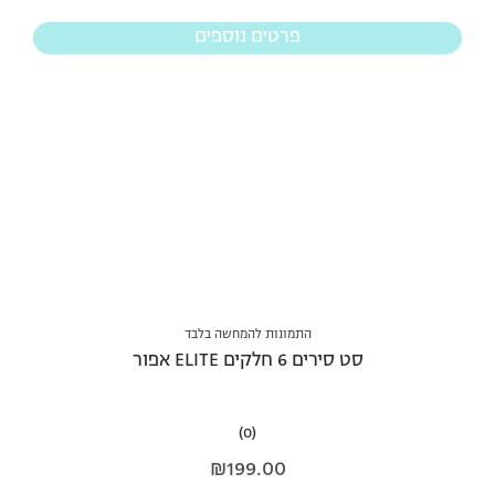
פרטים נוספים
התמונות להמחשה בלבד
סט סירים 6 חלקים ELITE אפור
(0)
₪
199.00