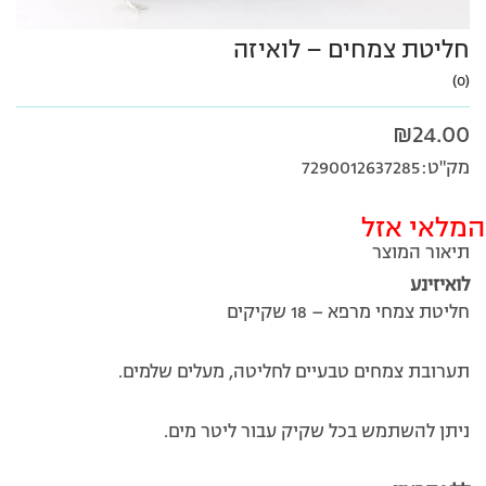
חליטת צמחים – לואיזה
(0)
₪
24.00
מק"ט:7290012637285
המלאי אזל
תיאור המוצר
לואיזינע
חליטת צמחי מרפא – 18 שקיקים
תערובת צמחים טבעיים לחליטה, מעלים שלמים.
ניתן להשתמש בכל שקיק עבור ליטר מים.