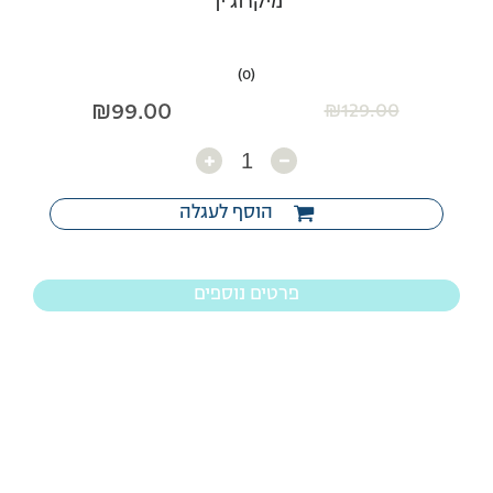
מיקרוג’ין
(0)
₪
99.00
₪
129.00
כמות
הוסף לעגלה
פרטים נוספים