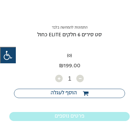
התמונות להמחשה בלבד
סט סירים 6 חלקים ELITE כחול
(0)
₪
199.00
כמות
הוסף לעגלה
פרטים נוספים