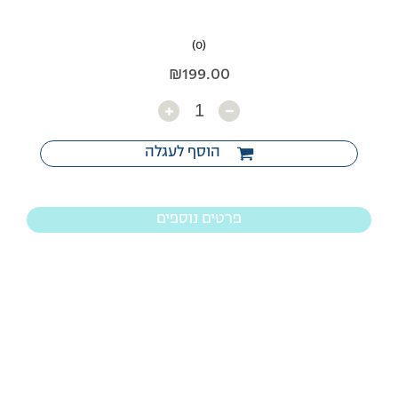
(0)
₪
199.00
כמות
הוסף לעגלה
פרטים נוספים