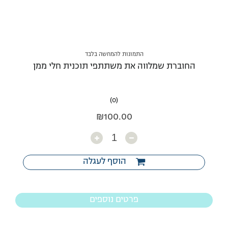
התמונות להמחשה בלבד
החוברת שמלווה את משתתפי תוכנית חלי ממן
(0)
₪
100.00
כמות
הוסף לעגלה
פרטים נוספים