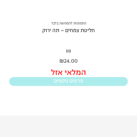
התמונות להמחשה בלבד
חליטת צמחים – תה ירוק
(0)
₪
24.00
המלאי אזל
פרטים נוספים