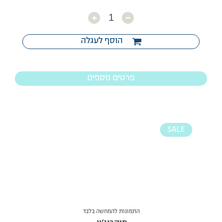
כמות
הוסף לעגלה
פרטים נוספים
SALE
התמונות להמחשה בלבד