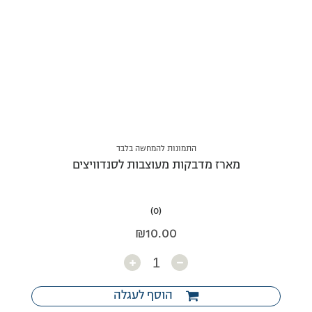
התמונות להמחשה בלבד
מארז מדבקות מעוצבות לסנדוויצים
(0)
₪
10.00
כמות
הוסף לעגלה