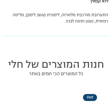
ללא קפאין
התערובת מורכבת מלואיזה, לימונית (עשב לימון), מליסה
רפואית, נענע וזוטה לבנה.
חנות המוצרים של חלי
כל המוצרים הכי חמים באתר
Hot