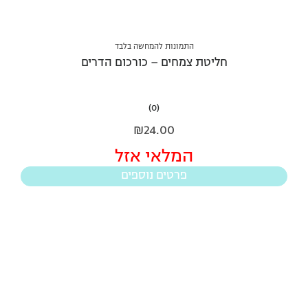
התמונות להמחשה בלבד
חליטת צמחים – כורכום הדרים
(0)
₪
24.00
המלאי אזל
פרטים נוספים