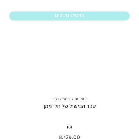
פרטים נוספים
התמונות להמחשה בלבד
ספר הבישול של חלי ממן
(0)
₪
129.00