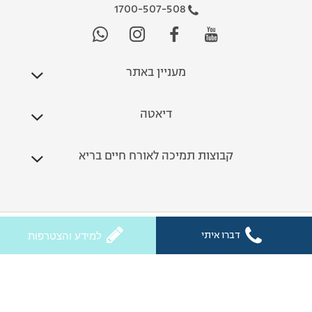
1700-507-508
מעניין באתר
דיאטה
קבוצות תמיכה לאורח חיים בריא
כל הזכויות שמורות לחלי ממן 2026
דברו איתי
למידע והצטרפות