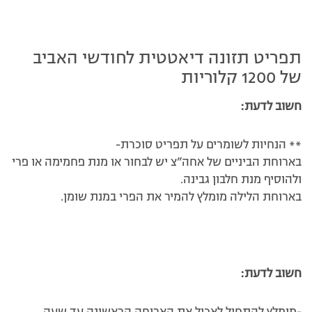
תפריט תזונה דיאטטית לחודשי האביב
של 1200 קלוריות
חשוב לדעת:
** הנחיות לשומרים על תפריט סוכרת-
בארוחת הביניים של אחה”צ יש לבחור או מנת פחמימה או פרי
ולהוסיף מנת חלבון גבינה.
בארוחת הלילה מומלץ להמיר את הפרי במנת שומן.
חשוב לדעת: