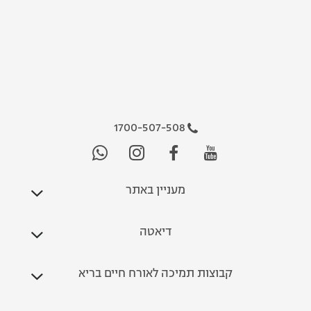
1700-507-508
מעניין באתר
דיאטה
קבוצות תמיכה לאורח חיים בריא