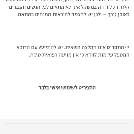
קלוריות לירידה במשקל אינו לא מתאים לכל הנשים והגברים
באופן גורף – ולכן יש להצמד להוראות המנחים בהתאם.
**התפריט אינו המלצה רפואית. יש להתייעץ עם הרופא
המטפל על מנת לוודא כי אין מניעה רפואית ט.ל.ח.
התפריט לשימוש אישי בלבד