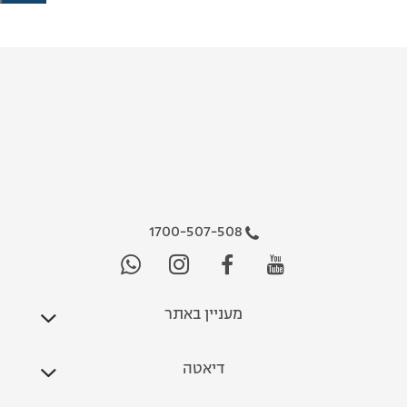
1700-507-508
מעניין באתר
דיאטה