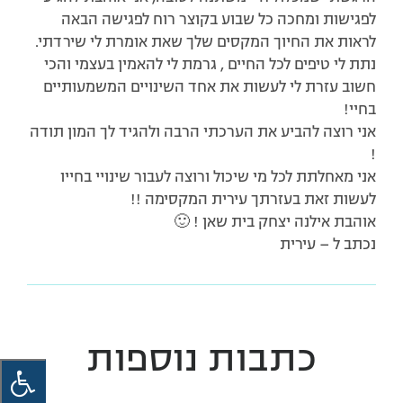
לפגישות ומחכה כל שבוע בקוצר רוח לפגישה הבאה
לראות את החיוך המקסים שלך שאת אומרת לי שירדתי.
נתת לי טיפים לכל החיים , גרמת לי להאמין בעצמי והכי
חשוב עזרת לי לעשות את אחד השינויים המשמעותיים
בחיי!
אני רוצה להביע את הערכתי הרבה ולהגיד לך המון תודה
!
אני מאחלתת לכל מי שיכול ורוצה לעבור שינויי בחייו
לעשות זאת בעזרתך עירית המקסימה !!
אוהבת אילנה יצחק בית שאן ! 🙂
נכתב ל – עירית
כתבות נוספות