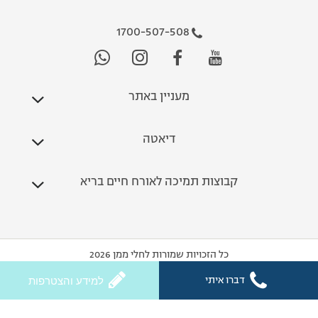
1700-507-508
מעניין באתר
דיאטה
קבוצות תמיכה לאורח חיים בריא
כל הזכויות שמורות לחלי ממן 2026
דברו איתי
למידע והצטרפות