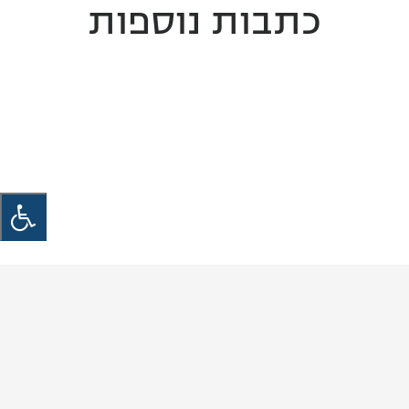
כתבות נוספות