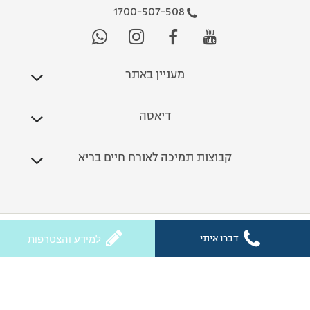
1700-507-508
מעניין באתר
דיאטה
קבוצות תמיכה לאורח חיים בריא
כל הזכויות שמורות לחלי ממן 2026
דברו איתי
למידע והצטרפות