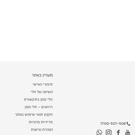
מעניין באתר
סיפורי האישי
השיטה של חלי
חלי ממן בתקשורת
דרושים – חלי ממן
תקנון תנאי שימוש באתר
מדיניות פרטיות
1700-507-508
הצהרת נגישות