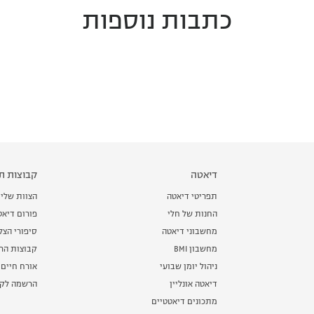
כתבות נוספות
דיאטה
קבוצות תמ
תפריטי דיאטה
הצוות שלי
החנות של חלי
פורום דיאט
מחשבוני דיאטה
סיפורי הצ
מחשבון BMI
קבוצות הרז
ניהול יומן שבועי
אורח חיים 
דיאטה אונליין
הרשמה לקב
מתכונים דיאטטיים