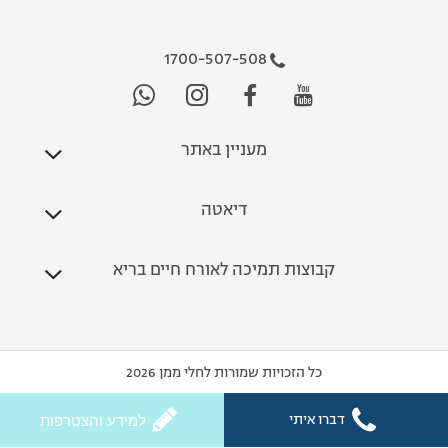
1700-507-508
מעניין באתר
דיאטה
קבוצות תמיכה לאורח חיים בריא
כל הזכויות שמורות לחלי ממן 2026
דברו איתי
למידע והצטרפות