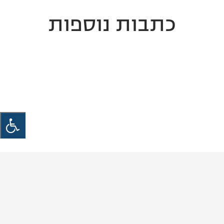
כתבות נוספות