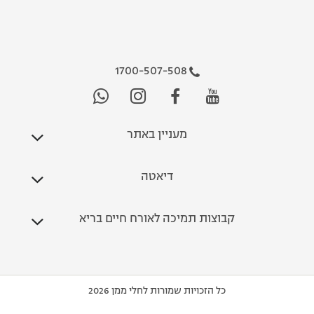
1700-507-508
מעניין באתר
דיאטה
קבוצות תמיכה לאורח חיים בריא
כל הזכויות שמורות לחלי ממן 2026