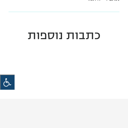
כתבות נוספות