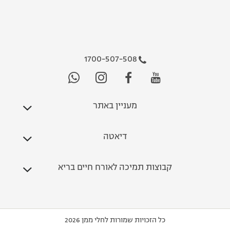
1700-507-508
מעניין באתר
דיאטה
קבוצות תמיכה לאורח חיים בריא
כל הזכויות שמורות לחלי ממן 2026