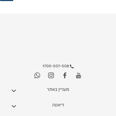
1700-507-508
מעניין באתר
דיאטה