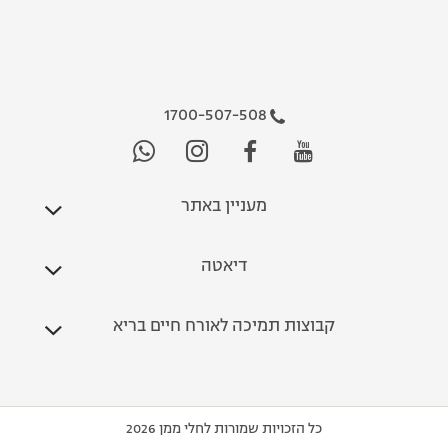
1700-507-508
מעניין באתר
דיאטה
קבוצות תמיכה לאורח חיים בריא
כל הזכויות שמורות לחלי ממן 2026