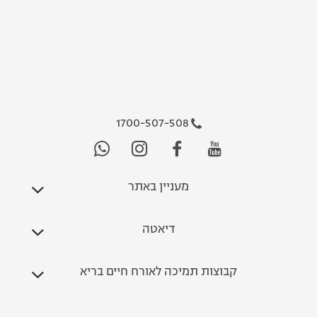
1700-507-508
מעניין באתר
דיאטה
קבוצות תמיכה לאורח חיים בריא