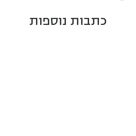
Facebook
כתבות נוספות