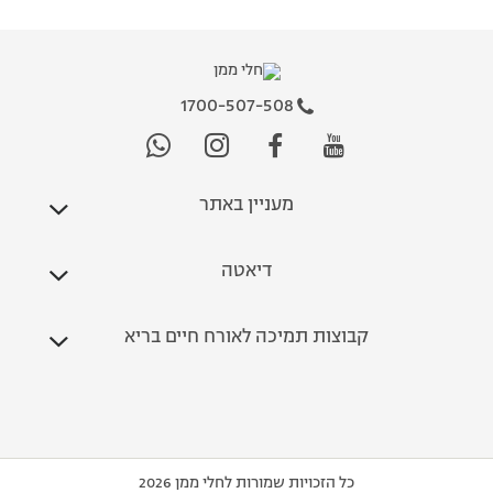
1700-507-508
מעניין באתר
דיאטה
קבוצות תמיכה לאורח חיים בריא
כל הזכויות שמורות לחלי ממן 2026