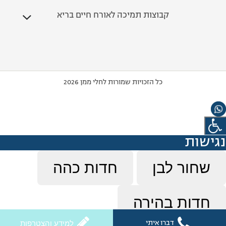
קבוצות תמיכה לאורח חיים בריא
כל הזכויות שמורות לחלי ממן 2026
נגישות
שחור לבן
חדות כהה
חדות בהירה
דברו איתי
למידע והצטרפות