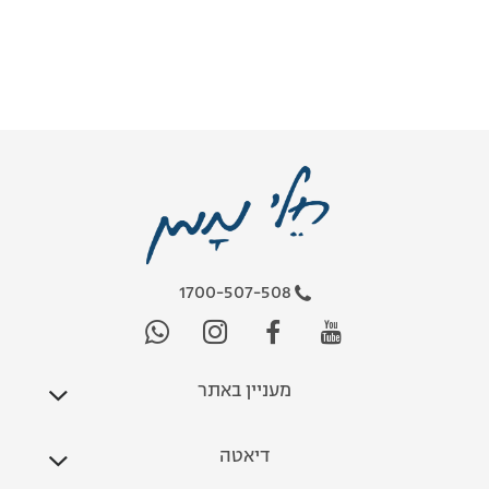
1700-507-508
מעניין באתר
דיאטה