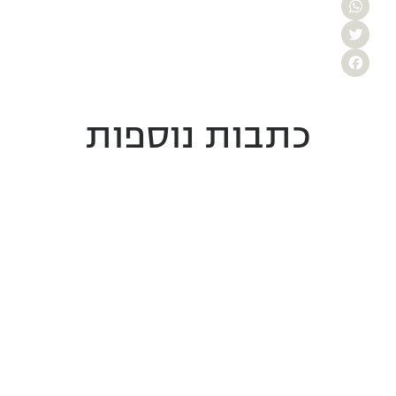
WhatsApp
Twitter
Facebook
כתבות נוספות