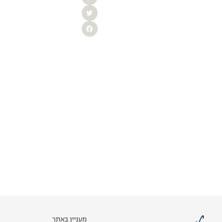
WhatsApp
Twitter
Facebook
מעניין באתר