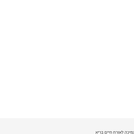
יכה לאורח חיים בריא