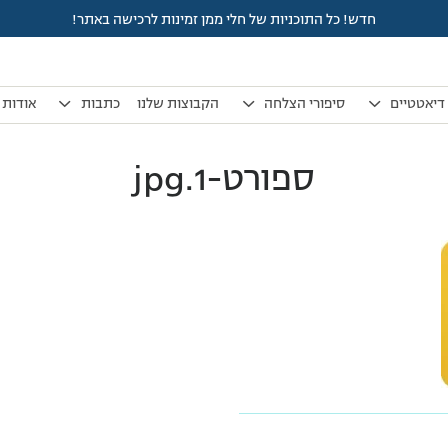
חדש! כל התוכניות של חלי ממן זמינות לרכישה באתר!
דיאטטיים
סיפורי הצלחה
הקבוצות שלנו
כתבות
אודות
ספורט-1.jpg