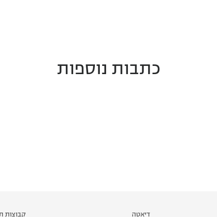
כתבות נוספות
דיאטה
קבוצות תמ