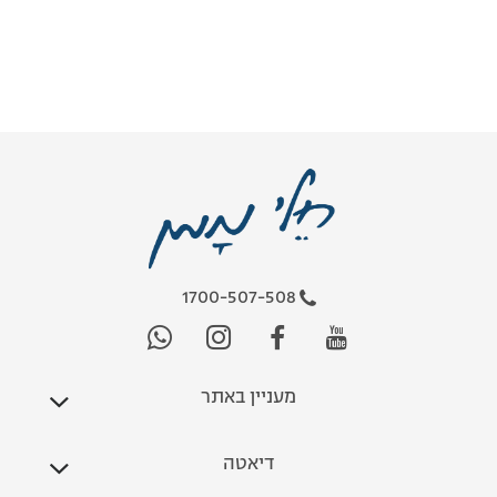
1700-507-508
מעניין באתר
דיאטה