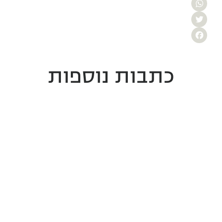
WhatsApp
Twitter
Facebook
כתבות נוספות