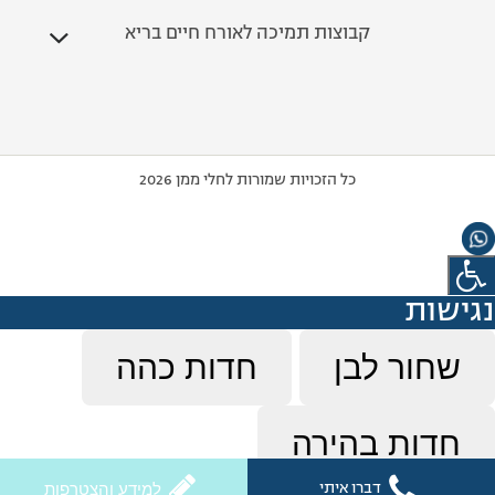
קבוצות תמיכה לאורח חיים בריא
כל הזכויות שמורות לחלי ממן 2026
נגישות
שחור לבן
חדות כהה
חדות בהירה
דברו איתי
למידע והצטרפות