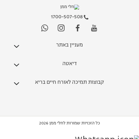
1700-507-508
מעניין באתר
דיאטה
קבוצות תמיכה לאורח חיים בריא
כל הזכויות שמורות לחלי ממן 2026