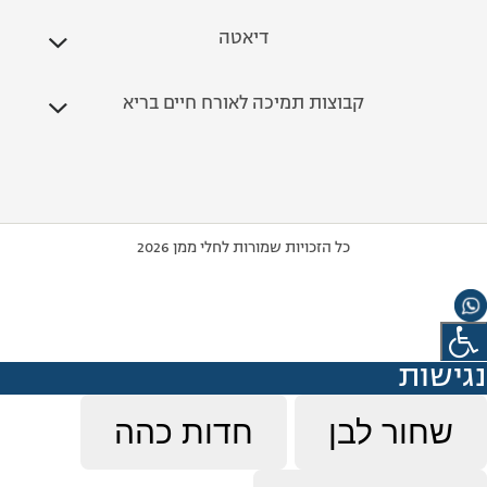
דיאטה
קבוצות תמיכה לאורח חיים בריא
כל הזכויות שמורות לחלי ממן 2026
נגישות
שחור לבן
חדות כהה