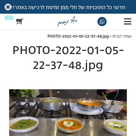
חדש! כל התוכניות של חלי ממן זמינות לרכישה באתר!!
0
עמוד הבית
>
PHOTO-2022-01-05-22-37-48.jpg
PHOTO-2022-01-05-
22-37-48.jpg