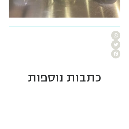
WhatsApp
Twitter
Facebook
כתבות נוספות