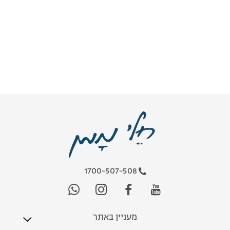
1700-507-508
מעניין באתר