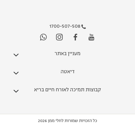
1700-507-508
מעניין באתר
דיאטה
קבוצות תמיכה לאורח חיים בריא
כל הזכויות שמורות לחלי ממן 2026