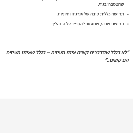
שהצטברו בגוף.
תחושה כללית טובה של אנרגיה וחיוניות.
תחושת שובע, שתעזור להקפיד על התהליך.
“לא בגלל שהדברים קשים איננו מעיזים – בגלל שאיננו מעיזים
הם קשים..”