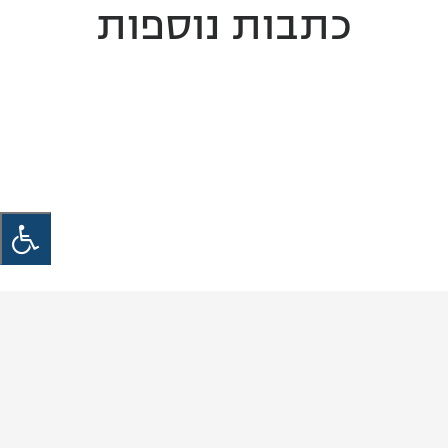
כתבות נוספות