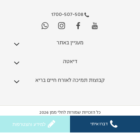
1700-507-508
מעניין באתר
דיאטה
קבוצות תמיכה לאורח חיים בריא
כל הזכויות שמורות לחלי ממן 2026
דברו איתי
למידע והצטרפות