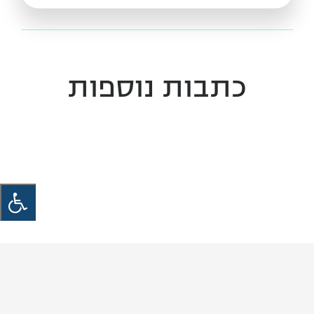
כתבות נוספות