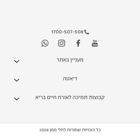
1700-507-508
מעניין באתר
דיאטה
קבוצות תמיכה לאורח חיים בריא
כל הזכויות שמורות לחלי ממן 2026