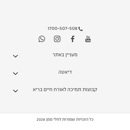
1700-507-508
מעניין באתר
דיאטה
קבוצות תמיכה לאורח חיים בריא
כל הזכויות שמורות לחלי ממן 2026