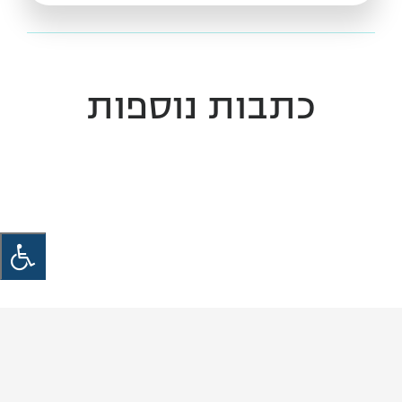
כתבות נוספות