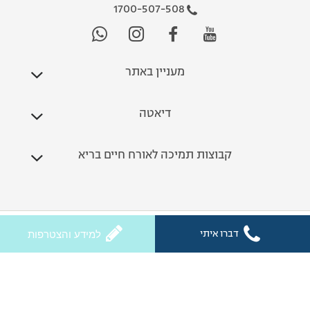
1700-507-508
מעניין באתר
דיאטה
קבוצות תמיכה לאורח חיים בריא
כל הזכויות שמורות לחלי ממן 2026
דברו איתי
למידע והצטרפות