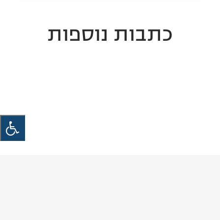
כתבות נוספות