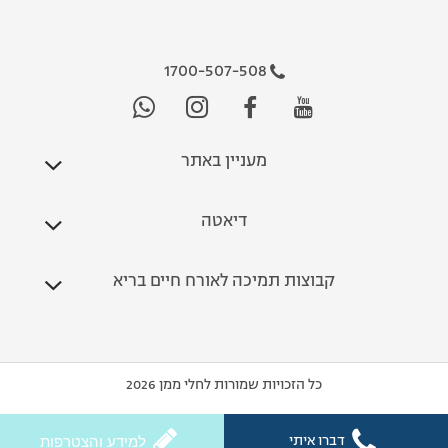
1700-507-508
מעניין באתר
דיאטה
קבוצות תמיכה לאורח חיים בריא
כל הזכויות שמורות לחלי ממן 2026
דברו איתי
למידע והצטרפות