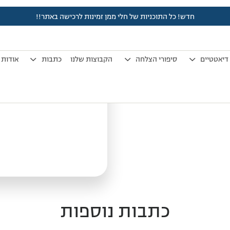
חדש! כל התוכניות של חלי ממן זמינות לרכישה באתר!!
אימון חיזוק מסת שריר
דיאטטיים
סיפורי הצלחה
הקבוצות שלנו
כתבות
אודות
כתבות נוספות