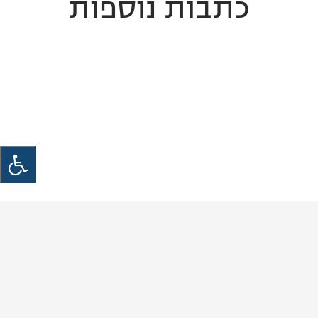
כתבות נוספות