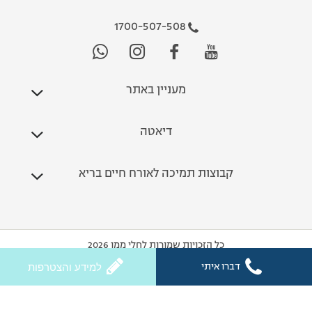
1700-507-508
מעניין באתר
דיאטה
קבוצות תמיכה לאורח חיים בריא
כל הזכויות שמורות לחלי ממן 2026
דברו איתי
למידע והצטרפות