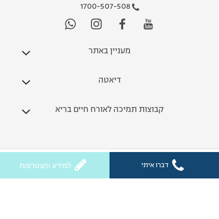
1700-507-508
מעניין באתר
דיאטה
קבוצות תמיכה לאורח חיים בריא
כל הזכויות שמורות לחלי ממן 2026
דברו איתי
למידע והצטרפות