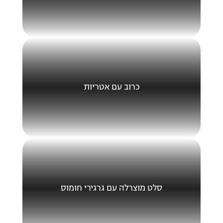
כרוב עם אטריות
סלט מוצרלה עם גרגירי חומוס