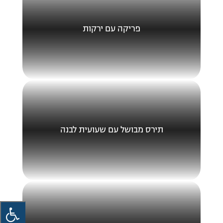
פריקה עם ירקות
תירס מבושל עם שעועית לבנה