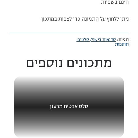
חינם בשפיות
ניתן ללחוץ על התמונה כדי לצפות במתכון
תגיות:
סדנאות בישול,
סלטים,
תוספות
מתכונים נוספים
סלט אבטיח מרענן