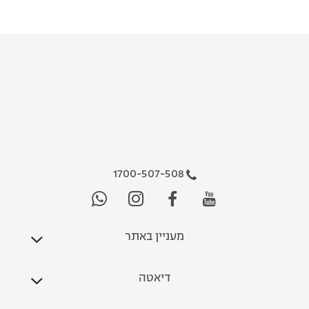
1700-507-508
מעניין באתר
דיאטה