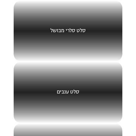
סלט סלרי מבושל
סלט ענבים