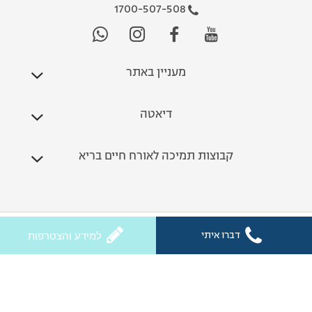
1700-507-508
מעניין באתר
דיאטה
קבוצות תמיכה לאורח חיים בריא
כל הזכויות שמורות לחלי ממן 2026
דברו איתי
למידע והצטרפות