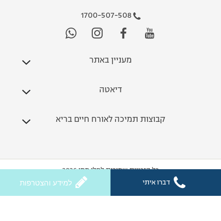
1700-507-508
מעניין באתר
דיאטה
קבוצות תמיכה לאורח חיים בריא
כל הזכויות שמורות לחלי ממן 2026
דברו איתי
למידע והצטרפות