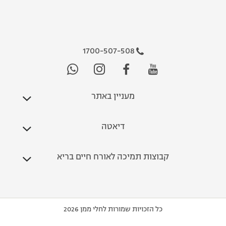
1700-507-508
מעניין באתר
דיאטה
קבוצות תמיכה לאורח חיים בריא
כל הזכויות שמורות לחלי ממן 2026