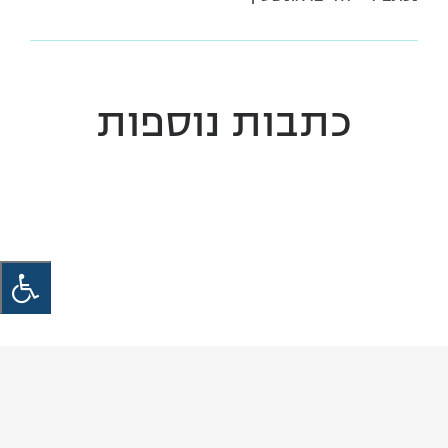
כתבות נוספות