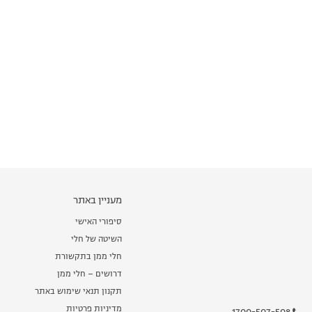
מעניין באתר
סיפורי האישי
השיטה של חלי
חלי ממן בתקשורת
דרושים – חלי ממן
תקנון תנאי שימוש באתר
מדיניות פרטיות