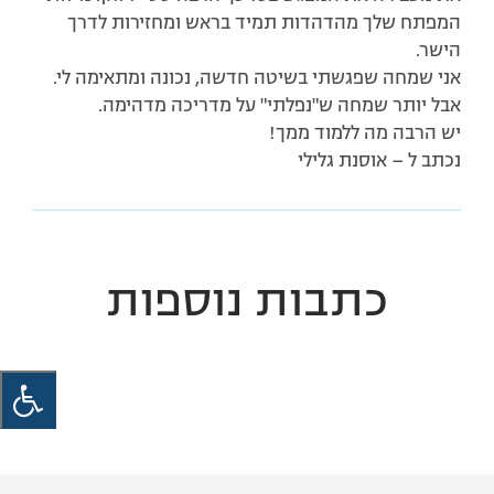
המפתח שלך מהדהדות תמיד בראש ומחזירות לדרך
הישר.
אני שמחה שפגשתי בשיטה חדשה, נכונה ומתאימה לי.
אבל יותר שמחה ש"נפלתי" על מדריכה מדהימה.
יש הרבה מה ללמוד ממך!
נכתב ל – אוסנת גלילי
כתבות נוספות