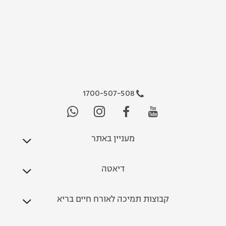
1700-507-508
מעניין באתר
דיאטה
קבוצות תמיכה לאורח חיים בריא